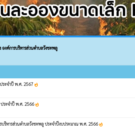
องค์การบริหารส่วนตำบลวังชะพลู
 ประจำปี พ.ศ. 2567
whatshot
บ ประจำปี พ.ศ. 2566
whatshot
การบริหารส่วนตำบลวังชะพลู ประจำปีงบประมาณ พ.ศ. 2566
whatshot