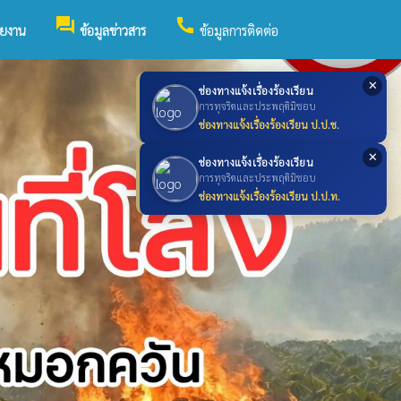
forum
call
วยงาน
ข้อมูลข่าวสาร
ข้อมูลการติดต่อ
✕
ช่องทางแจ้งเรื่องร้องเรียน
การทุจริตและประพฤติมิชอบ
ช่องทางแจ้งเรื่องร้องเรียน ป.ป.ช.
✕
ช่องทางแจ้งเรื่องร้องเรียน
การทุจริตและประพฤติมิชอบ
ช่องทางแจ้งเรื่องร้องเรียน ป.ป.ท.