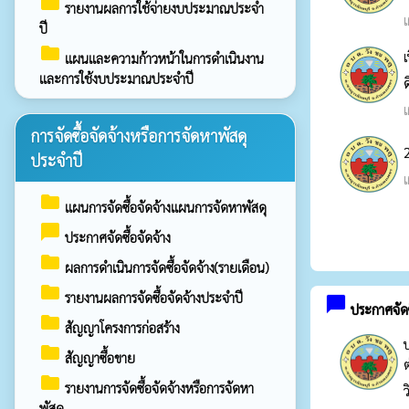
folder
รายงานผลการใช้จ่ายงบประมาณประจำ
เ
ปี
folder
เ
แผนและความก้าวหน้าในการดำเนินงาน
และการใช้งบประมาณประจำปี
ด
เ
การจัดซื้อจัดจ้างหรือการจัดหาพัสดุ
ประจำปี
เ
folder
แผนการจัดซื้อจัดจ้างแผนการจัดหาพัสดุ
chat_bubble
ประกาศจัดซื้อจัดจ้าง
folder
ผลการดำเนินการจัดซื้อจัดจ้าง(รายเดือน)
folder
รายงานผลการจัดซื้อจัดจ้างประจำปี
chat_bubble
ประกาศจัดซื
folder
สัญญาโครงการก่อสร้าง
folder
สัญญาซื้อขาย
ต
folder
รายงานการจัดซื้อจัดจ้างหรือการจัดหา
พัสดุ