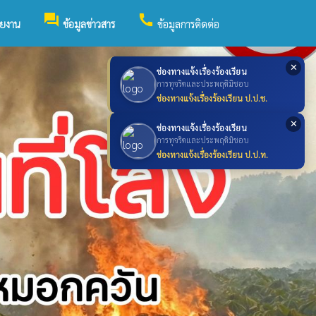
forum
call
วยงาน
ข้อมูลข่าวสาร
ข้อมูลการติดต่อ
✕
ช่องทางแจ้งเรื่องร้องเรียน
การทุจริตและประพฤติมิชอบ
ช่องทางแจ้งเรื่องร้องเรียน ป.ป.ช.
✕
ช่องทางแจ้งเรื่องร้องเรียน
การทุจริตและประพฤติมิชอบ
ช่องทางแจ้งเรื่องร้องเรียน ป.ป.ท.