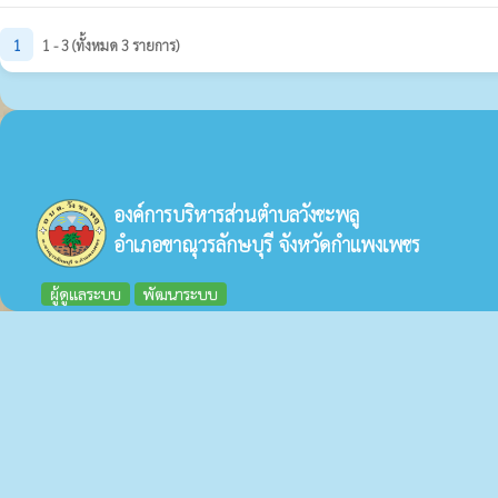
1
1 - 3 (ทั้งหมด 3 รายการ)
องค์การบริหารส่วนตำบลวังชะพลู
อำเภอขาณุวรลักษบุรี จังหวัดกำแพงเพชร
ผู้ดูแลระบบ
พัฒนาระบบ