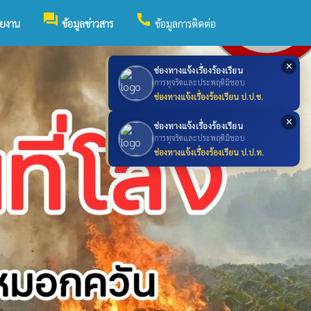
forum
call
วยงาน
ข้อมูลข่าวสาร
ข้อมูลการติดต่อ
✕
ช่องทางแจ้งเรื่องร้องเรียน
การทุจริตและประพฤติมิชอบ
ช่องทางแจ้งเรื่องร้องเรียน ป.ป.ช.
✕
ช่องทางแจ้งเรื่องร้องเรียน
การทุจริตและประพฤติมิชอบ
ช่องทางแจ้งเรื่องร้องเรียน ป.ป.ท.