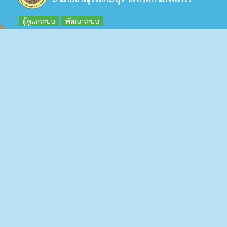
ผู้ดูแลระบบ
พัฒนาระบบ