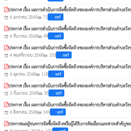
ประกาศ เรื่อง ผลการดำเนินการจัดซื้อจัดจ้างขององค์การบริหารส่วนตำบล
6 มกราคม 2569
71
แชร์
event
visibility
ประกาศ เรื่อง ผลการดำเนินการจัดซื้อจัดจ้างขององค์การบริหารส่วนตำบ
4 ธันวาคม 2568
99
แชร์
event
visibility
ประกาศ เรื่อง ผลการดำเนินการจัดซื้อจัดจ้างขององค์การบริหารส่วนตำบล
4 พฤศจิกายน 2568
103
แชร์
event
visibility
ประกาศ เรื่อง ผลการดำเนินการจัดซื้อจัดจ้างขององค์การบริหารส่วนตำบ
6 ตุลาคม 2568
118
แชร์
event
visibility
ประกาศ เรื่อง ผลการดำเนินการจัดซื้อจัดจ้างขององค์การบริหารส่วนตำบล
3 กันยายน 2568
35
แชร์
event
visibility
ประกาศ เรื่อง ผลการดำเนินการจัดซื้อจัดจ้างขององค์การบริหารส่วนตำบ
6 สิงหาคม 2568
149
แชร์
event
visibility
ประกาศผลผู้ชนะการจัดซื้อจัดจ้างหรือผู้ได้รับการคัดเลือกและสาระสำคั
8 กรกฎาคม 2568
159