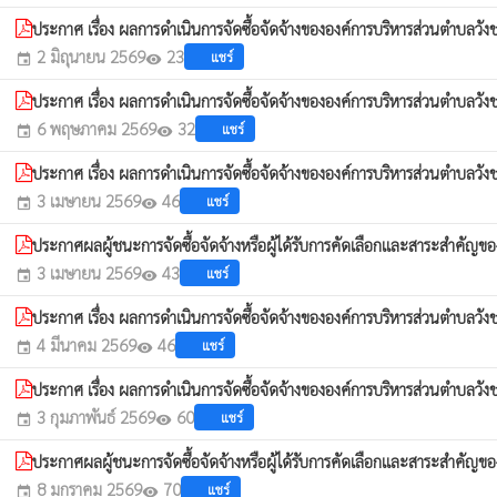
ประกาศ เรื่อง ผลการดำเนินการจัดซื้อจัดจ้างขององค์การบริหารส่วนตำ
2 มิถุนายน 2569
23
แชร์
event
visibility
ประกาศ เรื่อง ผลการดำเนินการจัดซื้อจัดจ้างขององค์การบริหารส่วนตำบ
6 พฤษภาคม 2569
32
แชร์
event
visibility
ประกาศ เรื่อง ผลการดำเนินการจัดซื้อจัดจ้างขององค์การบริหารส่วนตำบล
3 เมษายน 2569
46
แชร์
event
visibility
ประกาศผลผู้ชนะการจัดซื้อจัดจ้างหรือผู้ได้รับการคัดเลือกและสาระสำค
3 เมษายน 2569
43
แชร์
event
visibility
ประกาศ เรื่อง ผลการดำเนินการจัดซื้อจัดจ้างขององค์การบริหารส่วนตำบล
4 มีนาคม 2569
46
แชร์
event
visibility
ประกาศ เรื่อง ผลการดำเนินการจัดซื้อจัดจ้างขององค์การบริหารส่วนตำบ
3 กุมภาพันธ์ 2569
60
แชร์
event
visibility
ประกาศผลผู้ชนะการจัดซื้อจัดจ้างหรือผู้ได้รับการคัดเลือกและสาระสำคั
8 มกราคม 2569
70
แชร์
event
visibility