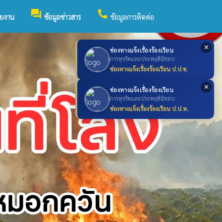
forum
call
วยงาน
ข้อมูลข่าวสาร
ข้อมูลการติดต่อ
✕
ช่องทางแจ้งเรื่องร้องเรียน
การทุจริตและประพฤติมิชอบ
ช่องทางแจ้งเรื่องร้องเรียน ป.ป.ช.
✕
ช่องทางแจ้งเรื่องร้องเรียน
การทุจริตและประพฤติมิชอบ
ช่องทางแจ้งเรื่องร้องเรียน ป.ป.ท.