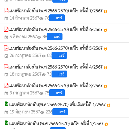
แผนพัฒนาท้องถิ่น (พ.ศ.2566-2570) แก้ไข ครั้งที่ 7/2567
whatshot
14 สิงหาคม 2567
76
แชร์
event
visibility
แผนพัฒนาท้องถิ่น (พ.ศ.2566-2570) แก้ไข ครั้งที่ 6/2567
whatshot
5 สิงหาคม 2567
86
แชร์
event
visibility
แผนพัฒนาท้องถิ่น (พ.ศ.2566-2570) แก้ไข ครั้งที่ 5/2567
whatshot
26 กรกฎาคม 2567
82
แชร์
event
visibility
แผนพัฒนาท้องถิ่น (พ.ศ.2566-2570) แก้ไข ครั้งที่ 4/2567
whatshot
18 กรกฎาคม 2567
73
แชร์
event
visibility
แผนพัฒนาท้องถิ่น (พ.ศ.2566-2570) แก้ไข ครั้งที่ 3/2567
whatshot
3 กรกฎาคม 2567
75
แชร์
event
visibility
find_in_page
แผนพัฒนาท้องถิ่น(พ.ศ.2566-2570) เพิ่มเติมครั้งที่ 1/2567
whatshot
19 มิถุนายน 2567
226
แชร์
event
visibility
find_in_page
แผนพัฒนาท้องถิ่น (พ.ศ.2566-2570) แก้ไข ครั้งที่ 2/2567
whatshot