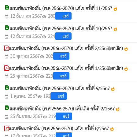
find_in_page
แผนพัฒนาท้องถิ่น (พ.ศ.2566-2570) แก้ไข ครั้งที่ 11/2567
whatshot
12 ธันวาคม 2567
280
แชร์
event
visibility
find_in_page
แผนพัฒนาท้องถิ่น (พ.ศ.2566-2570) แก้ไข ครั้งที่ 10/2567
whatshot
12 ธันวาคม 2567
224
แชร์
event
visibility
แผนพัฒนาท้องถิ่น (พ.ศ.2566-2570) แก้ไข ครั้งที่ 2/2568(ยกเลิก)
whatshot
30 ตุลาคม 2567
202
แชร์
event
visibility
แผนพัฒนาท้องถิ่น (พ.ศ.2566-2570) แก้ไข ครั้งที่ 1/2568(ยกเลิก)
whatshot
25 ตุลาคม 2567
223
แชร์
event
visibility
find_in_page
แผนพัฒนาท้องถิ่น (พ.ศ.2566-2570) แก้ไข ครั้งที่ 9/2567
whatshot
1 ตุลาคม 2567
193
แชร์
event
visibility
find_in_page
แผนพัฒนาท้องถิ่น (พ.ศ.2566-2570) เพิ่มเติม ครั้งที่ 2/2567
whatshot
25 กันยายน 2567
219
แชร์
event
visibility
แผนพัฒนาท้องถิ่น (พ.ศ.2566-2570) แก้ไข ครั้งที่ 8/2567
whatshot
17 กันยายน 2567
212
แชร์
event
visibility