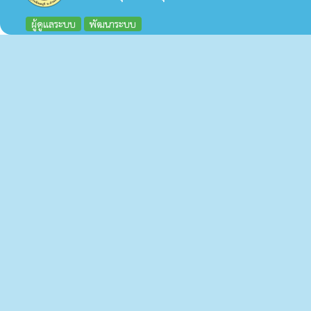
ผู้ดูแลระบบ
พัฒนาระบบ